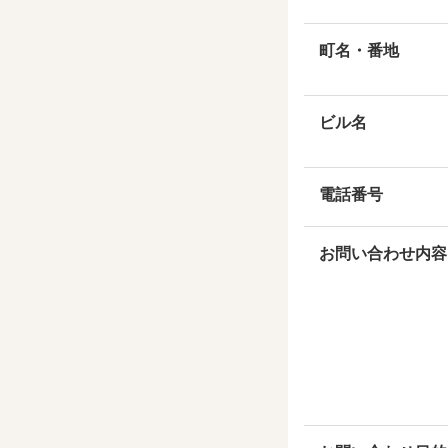
町名・番地
ビル名
電話番号
お問い合わせ内容