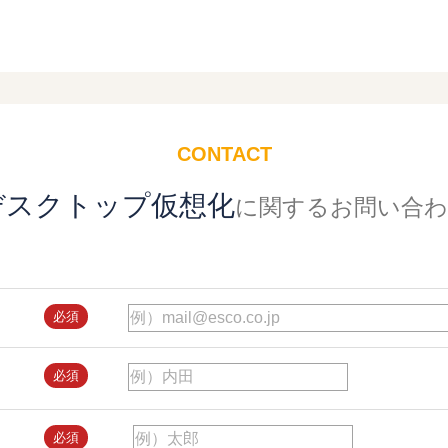
CONTACT
デスクトップ仮想化
に関するお問い合わ