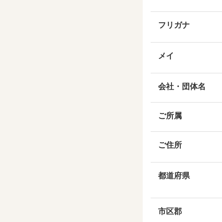
フリガナ
メイ
会社・団体名
ご所属
ご住所
都道府県
市区郡