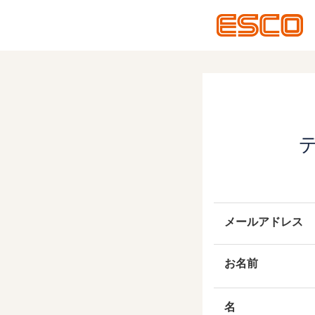
メールアドレス
お名前
名