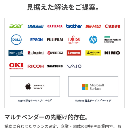
見据えた解決をご提案。
マルチベンダーの先駆け的存在。
業務に合わせたマシンの選定、企業・団体の規模や事業内容、お