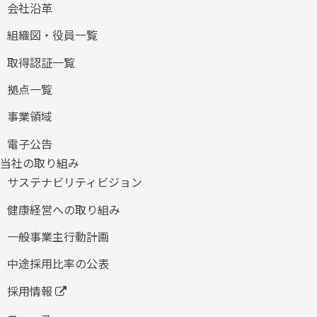
会社沿革
組織図・役員一覧
取得認証一覧
拠点一覧
事業領域
電子公告
当社の取り組み
サステナビリティビジョン
健康経営への取り組み
​一般事業主行動計画
中途採用比率の公表
採用情報