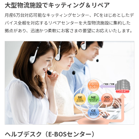
大型物流施設で
キッティング＆リペア
月産6万台対応可能なキッティングセンター、PCをはじめとしたデ
バイス全般を対応するリペアセンターを大型物流施設に集約した
拠点があり、迅速かつ柔軟にお客さまの要望にお応えいたします。
ヘルプデスク（E-BOSセンター）