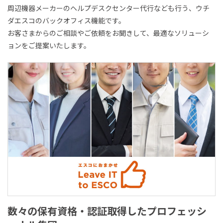
周辺機器メーカーのヘルプデスクセンター代行なども行う、ウチ
ダエスコのバックオフィス機能です。
お客さまからのご相談やご依頼をお聞きして、最適なソリューシ
ョンをご提案いたします。
数々の保有資格・認証取得した
プロフェッシ