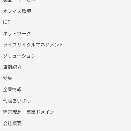
オフィス環境
ICT
ネットワーク
ライフサイクルマネジメント
ソリューション
事例紹介
特集
企業情報
代表あいさつ
経営理念・事業ドメイン
会社概要