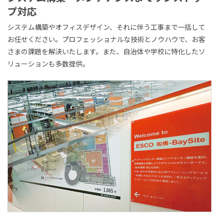
プ対応
システム構築やオフィスデザイン、それに伴う工事まで一括して
お任せください。プロフェッショナルな技術とノウハウで、お客
さまの課題を解決いたします。また、自治体や学校に特化したソ
リューションも多数提供。