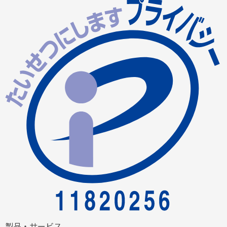
製品・サービス