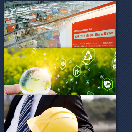
ESCO 船橋-BaySite
サステナビリティビジョン