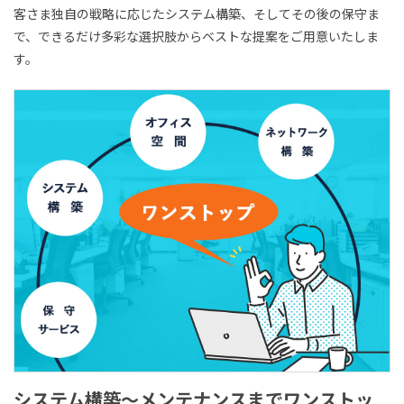
客さま独自の戦略に応じたシステム構築、そしてその後の保守ま
で、できるだけ多彩な選択肢からベストな提案をご用意いたしま
す。
システム構築～メンテナンスまでワンストッ