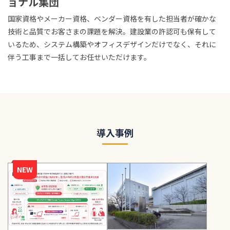
ョナル集団
国家資格やメーカー資格、ベンダー資格を有した担当者が確かな
技術と品質でお客さまの課題を解決。建設業の許認可も保有して
いるため、システム構築やオフィスデザインだけでなく、それに
伴う工事まで一括してお任せいただけます。
導入事例